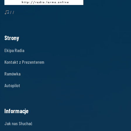
/ /
Strony
Ekipa Radia
Kontakt z Prezenterem
Ramówka
Autopilot
Informacje
Jak nas Słuchać