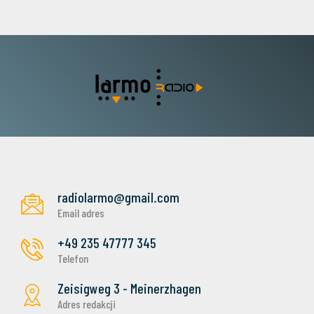
radiolarmo@gmail.com
Email adres
+49 235 47777 345
Telefon
Zeisigweg 3 - Meinerzhagen
Adres redakcji