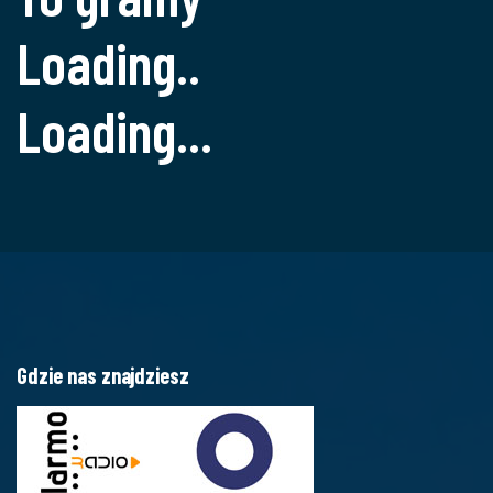
Loading..
Loading...
Gdzie nas znajdziesz