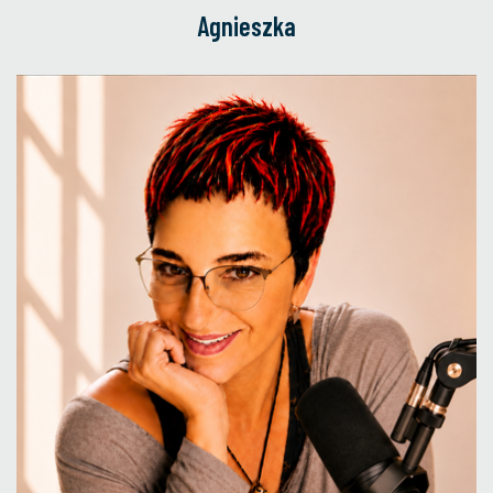
Agnieszka