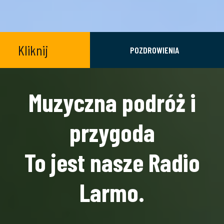
Kliknij
POZDROWIENIA
Muzyczna podróż i
przygoda
To jest nasze Radio
Larmo.