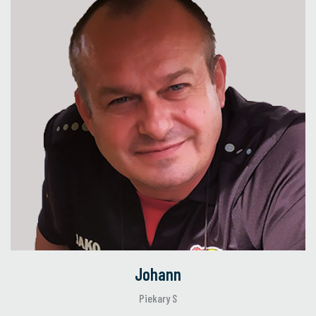
Johann
Piekary S