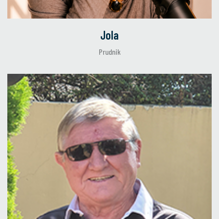
Jola
Prudnik