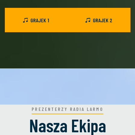
GRAJEK 1
GRAJEK 2
PREZENTERZY RADIA LARMO
Nasza Ekipa