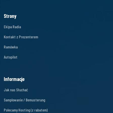
Strony
Ekipa Radia
Kontakt z Prezenterem
Ramówka
Autopilot
Informacje
Jak nas Słuchać
Samplowanie / Bemusterung
Polecamy Hosting (z rabatem)