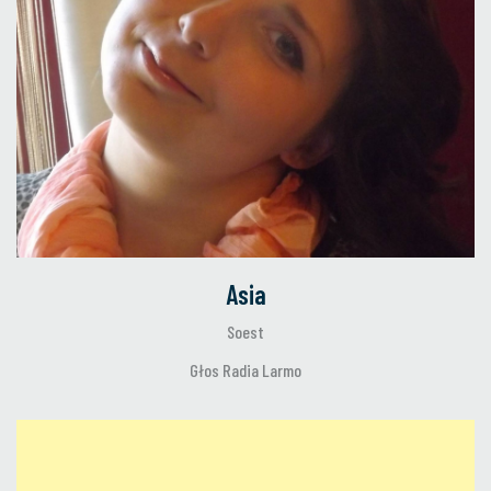
Asia
Soest
Głos Radia Larmo