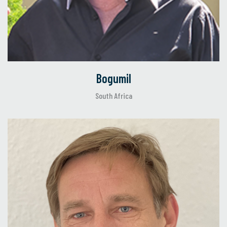
Bogumil
South Africa