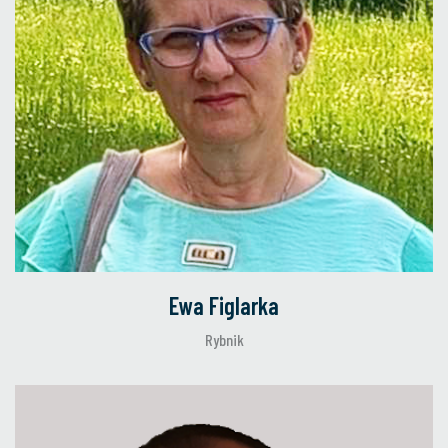
Ewa Figlarka
Rybnik