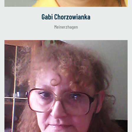
Gabi Chorzowianka
Meinerzhagen