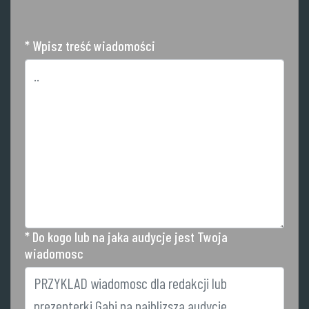
* Wpisz treść wiadomości
* Do kogo lub na jaka audycje jest Twoja
wiadomosc