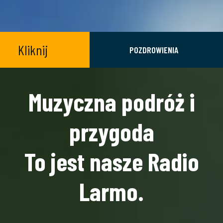
Kliknij
POZDROWIENIA
Muzyczna podróż i
przygoda
To jest nasze Radio
Larmo.