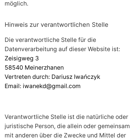
möglich.
Hinweis zur verantwortlichen Stelle
Die verantwortliche Stelle für die
Datenverarbeitung auf dieser Website ist:
Zeisigweg 3
58540 Meinerzhanen
Vertreten durch: Dariusz Iwańczyk
Email: iwanekd@gmail.com
Verantwortliche Stelle ist die natürliche oder
juristische Person, die allein oder gemeinsam
mit anderen über die Zwecke und Mittel der