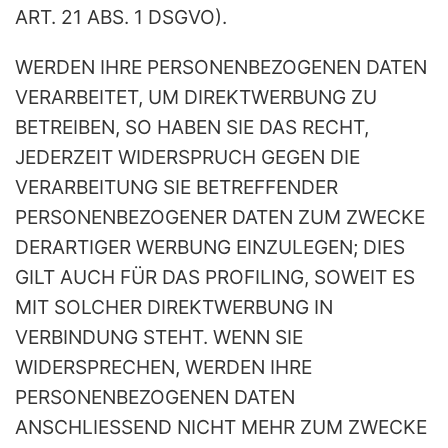
ART. 21 ABS. 1 DSGVO).
WERDEN IHRE PERSONENBEZOGENEN DATEN
VERARBEITET, UM DIREKTWERBUNG ZU
BETREIBEN, SO HABEN SIE DAS RECHT,
JEDERZEIT WIDERSPRUCH GEGEN DIE
VERARBEITUNG SIE BETREFFENDER
PERSONENBEZOGENER DATEN ZUM ZWECKE
DERARTIGER WERBUNG EINZULEGEN; DIES
GILT AUCH FÜR DAS PROFILING, SOWEIT ES
MIT SOLCHER DIREKTWERBUNG IN
VERBINDUNG STEHT. WENN SIE
WIDERSPRECHEN, WERDEN IHRE
PERSONENBEZOGENEN DATEN
ANSCHLIESSEND NICHT MEHR ZUM ZWECKE