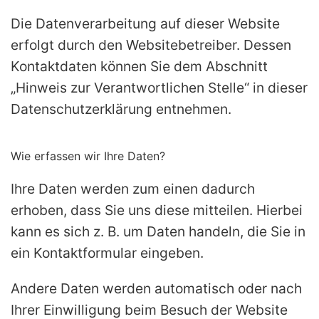
Die Datenverarbeitung auf dieser Website
erfolgt durch den Websitebetreiber. Dessen
Kontaktdaten können Sie dem Abschnitt
„Hinweis zur Verantwortlichen Stelle“ in dieser
Datenschutzerklärung entnehmen.
Wie erfassen wir Ihre Daten?
Ihre Daten werden zum einen dadurch
erhoben, dass Sie uns diese mitteilen. Hierbei
kann es sich z. B. um Daten handeln, die Sie in
ein Kontaktformular eingeben.
Andere Daten werden automatisch oder nach
Ihrer Einwilligung beim Besuch der Website