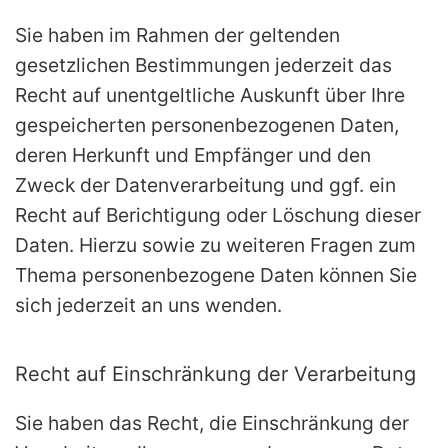
Sie haben im Rahmen der geltenden
gesetzlichen Bestimmungen jederzeit das
Recht auf unentgeltliche Auskunft über Ihre
gespeicherten personenbezogenen Daten,
deren Herkunft und Empfänger und den
Zweck der Datenverarbeitung und ggf. ein
Recht auf Berichtigung oder Löschung dieser
Daten. Hierzu sowie zu weiteren Fragen zum
Thema personenbezogene Daten können Sie
sich jederzeit an uns wenden.
Recht auf Einschränkung der Verarbeitung
Sie haben das Recht, die Einschränkung der