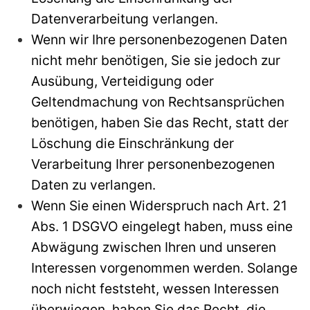
Datenverarbeitung verlangen.
Wenn wir Ihre personenbezogenen Daten
nicht mehr benötigen, Sie sie jedoch zur
Ausübung, Verteidigung oder
Geltendmachung von Rechtsansprüchen
benötigen, haben Sie das Recht, statt der
Löschung die Einschränkung der
Verarbeitung Ihrer personenbezogenen
Daten zu verlangen.
Wenn Sie einen Widerspruch nach Art. 21
Abs. 1 DSGVO eingelegt haben, muss eine
Abwägung zwischen Ihren und unseren
Interessen vorgenommen werden. Solange
noch nicht feststeht, wessen Interessen
überwiegen, haben Sie das Recht, die