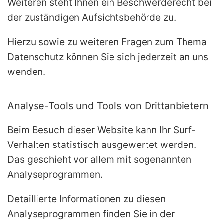
Weiteren steht Ihnen ein Beschwerderecht bei
der zuständigen Aufsichtsbehörde zu.
Hierzu sowie zu weiteren Fragen zum Thema
Datenschutz können Sie sich jederzeit an uns
wenden.
Analyse-Tools und Tools von Dritt­anbietern
Beim Besuch dieser Website kann Ihr Surf-
Verhalten statistisch ausgewertet werden.
Das geschieht vor allem mit sogenannten
Analyseprogrammen.
Detaillierte Informationen zu diesen
Analyseprogrammen finden Sie in der