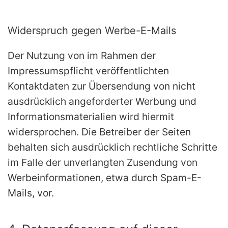
Widerspruch gegen Werbe-E-Mails
Der Nutzung von im Rahmen der
Impressumspflicht veröffentlichten
Kontaktdaten zur Übersendung von nicht
ausdrücklich angeforderter Werbung und
Informationsmaterialien wird hiermit
widersprochen. Die Betreiber der Seiten
behalten sich ausdrücklich rechtliche Schritte
im Falle der unverlangten Zusendung von
Werbeinformationen, etwa durch Spam-E-
Mails, vor.