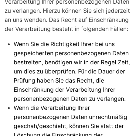
Verarbeitung Ihrer personenbezogenen Daten
zu verlangen. Hierzu können Sie sich jederzeit
an uns wenden. Das Recht auf Einschränkung
der Verarbeitung besteht in folgenden Fällen:
Wenn Sie die Richtigkeit Ihrer bei uns
gespeicherten personenbezogenen Daten
bestreiten, benötigen wir in der Regel Zeit,
um dies zu überprüfen. Für die Dauer der
Prüfung haben Sie das Recht, die
Einschränkung der Verarbeitung Ihrer
personenbezogenen Daten zu verlangen.
Wenn die Verarbeitung Ihrer
personenbezogenen Daten unrechtmäßig
geschah/geschieht, können Sie statt der
Löschung die Einschränkung der