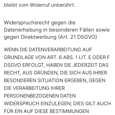
bleibt vom Widerruf unberührt.
Widerspruchsrecht gegen die
Datenerhebung in besonderen Fällen sowie
gegen Direktwerbung (Art. 21 DSGVO)
WENN DIE DATENVERARBEITUNG AUF
GRUNDLAGE VON ART. 6 ABS. 1 LIT. E ODER F
DSGVO ERFOLGT, HABEN SIE JEDERZEIT DAS
RECHT, AUS GRÜNDEN, DIE SICH AUS IHRER
BESONDEREN SITUATION ERGEBEN, GEGEN
DIE VERARBEITUNG IHRER
PERSONENBEZOGENEN DATEN
WIDERSPRUCH EINZULEGEN; DIES GILT AUCH
FÜR EIN AUF DIESE BESTIMMUNGEN