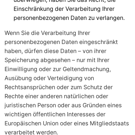
Einschränkung der Verarbeitung Ihrer
personenbezogenen Daten zu verlangen.
Wenn Sie die Verarbeitung Ihrer
personenbezogenen Daten eingeschränkt
haben, dürfen diese Daten – von ihrer
Speicherung abgesehen – nur mit Ihrer
Einwilligung oder zur Geltendmachung,
Ausübung oder Verteidigung von
Rechtsansprüchen oder zum Schutz der
Rechte einer anderen natürlichen oder
juristischen Person oder aus Gründen eines
wichtigen öffentlichen Interesses der
Europäischen Union oder eines Mitgliedstaats
verarbeitet werden.