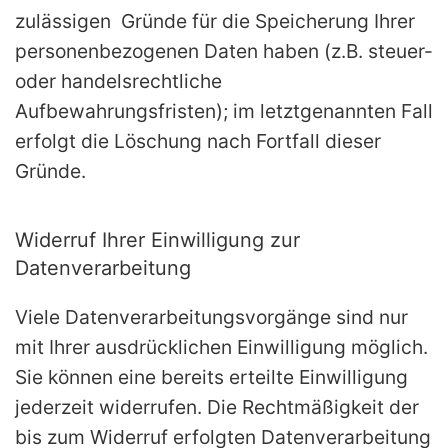
zulässigen Gründe für die Speicherung Ihrer
personenbezogenen Daten haben (z.B. steuer-
oder handelsrechtliche
Aufbewahrungsfristen); im letztgenannten Fall
erfolgt die Löschung nach Fortfall dieser
Gründe.
Widerruf Ihrer Einwilligung zur
Datenverarbeitung
Viele Datenverarbeitungsvorgänge sind nur
mit Ihrer ausdrücklichen Einwilligung möglich.
Sie können eine bereits erteilte Einwilligung
jederzeit widerrufen. Die Rechtmäßigkeit der
bis zum Widerruf erfolgten Datenverarbeitung