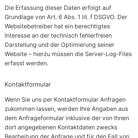
Die Erfassung dieser Daten erfolgt auf
Grundlage von Art. 6 Abs. 1 lit. f DSGVO. Der
Websitebetreiber hat ein berechtigtes
Interesse an der technisch fehlerfreien
Darstellung und der Optimierung seiner
Website – hierzu müssen die Server-Log-Files
erfasst werden.
Kontaktformular
Wenn Sie uns per Kontaktformular Anfragen
zukommen lassen, werden Ihre Angaben aus
dem Anfrageformular inklusive der von Ihnen
dort angegebenen Kontaktdaten zwecks
Bearbeitung der Anfrage und für den Fall von