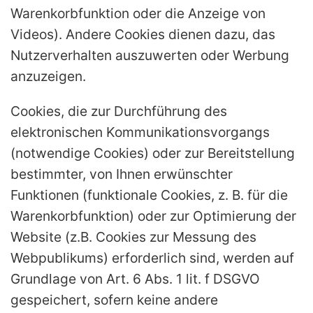
Warenkorbfunktion oder die Anzeige von
Videos). Andere Cookies dienen dazu, das
Nutzerverhalten auszuwerten oder Werbung
anzuzeigen.
Cookies, die zur Durchführung des
elektronischen Kommunikationsvorgangs
(notwendige Cookies) oder zur Bereitstellung
bestimmter, von Ihnen erwünschter
Funktionen (funktionale Cookies, z. B. für die
Warenkorbfunktion) oder zur Optimierung der
Website (z.B. Cookies zur Messung des
Webpublikums) erforderlich sind, werden auf
Grundlage von Art. 6 Abs. 1 lit. f DSGVO
gespeichert, sofern keine andere