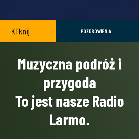
Kliknij
POZDROWIENIA
Muzyczna podróż i
przygoda
To jest nasze Radio
Larmo.