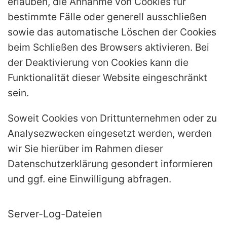
erlauben, die Annahme von Cookies für
bestimmte Fälle oder generell ausschließen
sowie das automatische Löschen der Cookies
beim Schließen des Browsers aktivieren. Bei
der Deaktivierung von Cookies kann die
Funktionalität dieser Website eingeschränkt
sein.
Soweit Cookies von Drittunternehmen oder zu
Analysezwecken eingesetzt werden, werden
wir Sie hierüber im Rahmen dieser
Datenschutzerklärung gesondert informieren
und ggf. eine Einwilligung abfragen.
Server-Log-Dateien