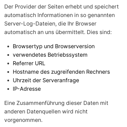
Der Provider der Seiten erhebt und speichert
automatisch Informationen in so genannten
Server-Log-Dateien, die Ihr Browser
automatisch an uns übermittelt. Dies sind:
Browsertyp und Browserversion
verwendetes Betriebssystem
Referrer URL
Hostname des zugreifenden Rechners
Uhrzeit der Serveranfrage
IP-Adresse
Eine Zusammenführung dieser Daten mit
anderen Datenquellen wird nicht
vorgenommen.