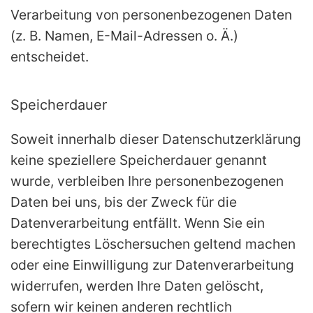
Verarbeitung von personenbezogenen Daten
(z. B. Namen, E-Mail-Adressen o. Ä.)
entscheidet.
Speicherdauer
Soweit innerhalb dieser Datenschutzerklärung
keine speziellere Speicherdauer genannt
wurde, verbleiben Ihre personenbezogenen
Daten bei uns, bis der Zweck für die
Datenverarbeitung entfällt. Wenn Sie ein
berechtigtes Löschersuchen geltend machen
oder eine Einwilligung zur Datenverarbeitung
widerrufen, werden Ihre Daten gelöscht,
sofern wir keinen anderen rechtlich