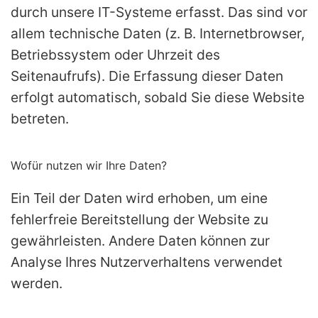
durch unsere IT-Systeme erfasst. Das sind vor
allem technische Daten (z. B. Internetbrowser,
Betriebssystem oder Uhrzeit des
Seitenaufrufs). Die Erfassung dieser Daten
erfolgt automatisch, sobald Sie diese Website
betreten.
Wofür nutzen wir Ihre Daten?
Ein Teil der Daten wird erhoben, um eine
fehlerfreie Bereitstellung der Website zu
gewährleisten. Andere Daten können zur
Analyse Ihres Nutzerverhaltens verwendet
werden.