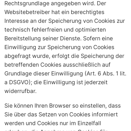
Rechtsgrundlage angegeben wird. Der
Websitebetreiber hat ein berechtigtes
Interesse an der Speicherung von Cookies zur
technisch fehlerfreien und optimierten
Bereitstellung seiner Dienste. Sofern eine
Einwilligung zur Speicherung von Cookies
abgefragt wurde, erfolgt die Speicherung der
betreffenden Cookies ausschließlich auf
Grundlage dieser Einwilligung (Art. 6 Abs. 1 lit.
a DSGVO); die Einwilligung ist jederzeit
widerrufbar.
Sie können Ihren Browser so einstellen, dass
Sie über das Setzen von Cookies informiert
werden und Cookies nur im Einzelfall