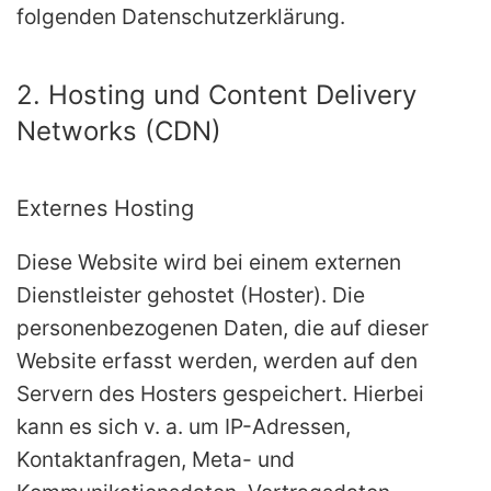
folgenden Datenschutzerklärung.
2. Hosting und Content Delivery
Networks (CDN)
Externes Hosting
Diese Website wird bei einem externen
Dienstleister gehostet (Hoster). Die
personenbezogenen Daten, die auf dieser
Website erfasst werden, werden auf den
Servern des Hosters gespeichert. Hierbei
kann es sich v. a. um IP-Adressen,
Kontaktanfragen, Meta- und