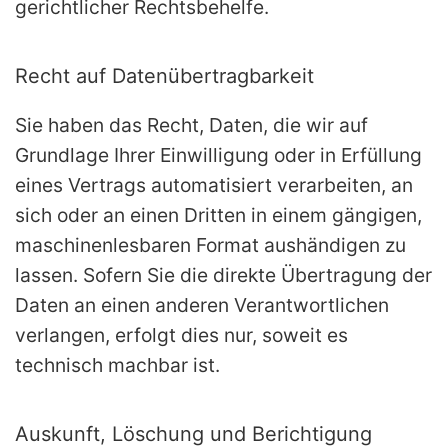
gerichtlicher Rechtsbehelfe.
Recht auf Daten­übertrag­barkeit
Sie haben das Recht, Daten, die wir auf
Grundlage Ihrer Einwilligung oder in Erfüllung
eines Vertrags automatisiert verarbeiten, an
sich oder an einen Dritten in einem gängigen,
maschinenlesbaren Format aushändigen zu
lassen. Sofern Sie die direkte Übertragung der
Daten an einen anderen Verantwortlichen
verlangen, erfolgt dies nur, soweit es
technisch machbar ist.
Auskunft, Löschung und Berichtigung