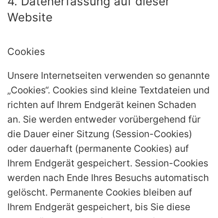
4. Datenerfassung auf dieser
Website
Cookies
Unsere Internetseiten verwenden so genannte
„Cookies“. Cookies sind kleine Textdateien und
richten auf Ihrem Endgerät keinen Schaden
an. Sie werden entweder vorübergehend für
die Dauer einer Sitzung (Session-Cookies)
oder dauerhaft (permanente Cookies) auf
Ihrem Endgerät gespeichert. Session-Cookies
werden nach Ende Ihres Besuchs automatisch
gelöscht. Permanente Cookies bleiben auf
Ihrem Endgerät gespeichert, bis Sie diese