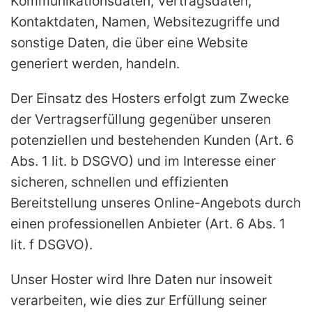
Kommunikationsdaten, Vertragsdaten,
Kontaktdaten, Namen, Websitezugriffe und
sonstige Daten, die über eine Website
generiert werden, handeln.
Der Einsatz des Hosters erfolgt zum Zwecke
der Vertragserfüllung gegenüber unseren
potenziellen und bestehenden Kunden (Art. 6
Abs. 1 lit. b DSGVO) und im Interesse einer
sicheren, schnellen und effizienten
Bereitstellung unseres Online-Angebots durch
einen professionellen Anbieter (Art. 6 Abs. 1
lit. f DSGVO).
Unser Hoster wird Ihre Daten nur insoweit
verarbeiten, wie dies zur Erfüllung seiner