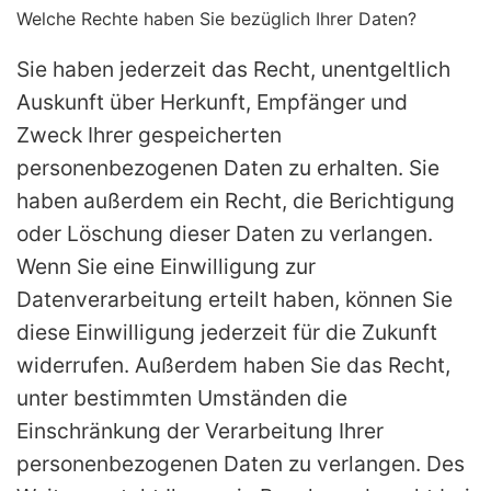
Welche Rechte haben Sie bezüglich Ihrer Daten?
Sie haben jederzeit das Recht, unentgeltlich
Auskunft über Herkunft, Empfänger und
Zweck Ihrer gespeicherten
personenbezogenen Daten zu erhalten. Sie
haben außerdem ein Recht, die Berichtigung
oder Löschung dieser Daten zu verlangen.
Wenn Sie eine Einwilligung zur
Datenverarbeitung erteilt haben, können Sie
diese Einwilligung jederzeit für die Zukunft
widerrufen. Außerdem haben Sie das Recht,
unter bestimmten Umständen die
Einschränkung der Verarbeitung Ihrer
personenbezogenen Daten zu verlangen. Des