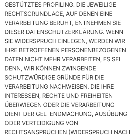
GESTÜTZTES PROFILING. DIE JEWEILIGE
RECHTSGRUNDLAGE, AUF DENEN EINE
VERARBEITUNG BERUHT, ENTNEHMEN SIE
DIESER DATENSCHUTZERKLÄRUNG. WENN
SIE WIDERSPRUCH EINLEGEN, WERDEN WIR
IHRE BETROFFENEN PERSONENBEZOGENEN
DATEN NICHT MEHR VERARBEITEN, ES SEI
DENN, WIR KÖNNEN ZWINGENDE
SCHUTZWÜRDIGE GRÜNDE FÜR DIE
VERARBEITUNG NACHWEISEN, DIE IHRE
INTERESSEN, RECHTE UND FREIHEITEN
ÜBERWIEGEN ODER DIE VERARBEITUNG
DIENT DER GELTENDMACHUNG, AUSÜBUNG
ODER VERTEIDIGUNG VON
RECHTSANSPRÜCHEN (WIDERSPRUCH NACH