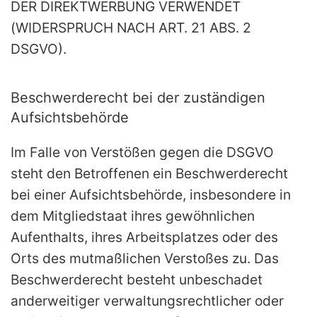
DER DIREKTWERBUNG VERWENDET
(WIDERSPRUCH NACH ART. 21 ABS. 2
DSGVO).
Beschwerde­recht bei der zuständigen
Aufsichts­behörde
Im Falle von Verstößen gegen die DSGVO
steht den Betroffenen ein Beschwerderecht
bei einer Aufsichtsbehörde, insbesondere in
dem Mitgliedstaat ihres gewöhnlichen
Aufenthalts, ihres Arbeitsplatzes oder des
Orts des mutmaßlichen Verstoßes zu. Das
Beschwerderecht besteht unbeschadet
anderweitiger verwaltungsrechtlicher oder