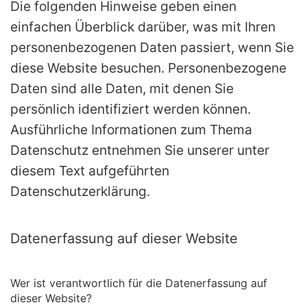
Die folgenden Hinweise geben einen
einfachen Überblick darüber, was mit Ihren
personenbezogenen Daten passiert, wenn Sie
diese Website besuchen. Personenbezogene
Daten sind alle Daten, mit denen Sie
persönlich identifiziert werden können.
Ausführliche Informationen zum Thema
Datenschutz entnehmen Sie unserer unter
diesem Text aufgeführten
Datenschutzerklärung.
Datenerfassung auf dieser Website
Wer ist verantwortlich für die Datenerfassung auf
dieser Website?