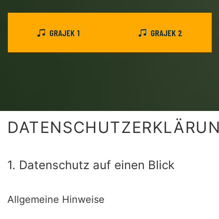
GRAJEK 1
GRAJEK 2
DATENSCHUTZERKLÄRU
1. Datenschutz auf einen Blick
Allgemeine Hinweise