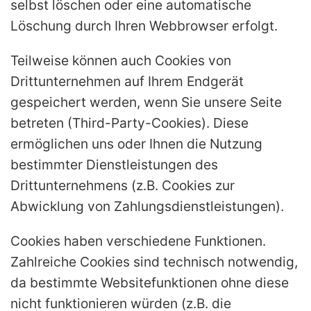
selbst löschen oder eine automatische
Löschung durch Ihren Webbrowser erfolgt.
Teilweise können auch Cookies von
Drittunternehmen auf Ihrem Endgerät
gespeichert werden, wenn Sie unsere Seite
betreten (Third-Party-Cookies). Diese
ermöglichen uns oder Ihnen die Nutzung
bestimmter Dienstleistungen des
Drittunternehmens (z.B. Cookies zur
Abwicklung von Zahlungsdienstleistungen).
Cookies haben verschiedene Funktionen.
Zahlreiche Cookies sind technisch notwendig,
da bestimmte Websitefunktionen ohne diese
nicht funktionieren würden (z.B. die