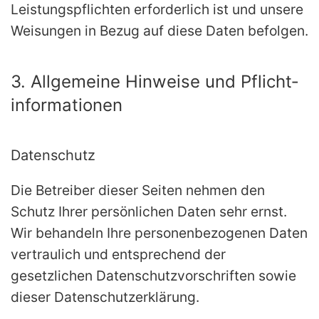
Leistungspflichten erforderlich ist und unsere
Weisungen in Bezug auf diese Daten befolgen.
3. Allgemeine Hinweise und Pflicht­
informationen
Datenschutz
Die Betreiber dieser Seiten nehmen den
Schutz Ihrer persönlichen Daten sehr ernst.
Wir behandeln Ihre personenbezogenen Daten
vertraulich und entsprechend der
gesetzlichen Datenschutzvorschriften sowie
dieser Datenschutzerklärung.