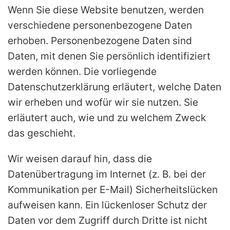
Wenn Sie diese Website benutzen, werden
verschiedene personenbezogene Daten
erhoben. Personenbezogene Daten sind
Daten, mit denen Sie persönlich identifiziert
werden können. Die vorliegende
Datenschutzerklärung erläutert, welche Daten
wir erheben und wofür wir sie nutzen. Sie
erläutert auch, wie und zu welchem Zweck
das geschieht.
Wir weisen darauf hin, dass die
Datenübertragung im Internet (z. B. bei der
Kommunikation per E-Mail) Sicherheitslücken
aufweisen kann. Ein lückenloser Schutz der
Daten vor dem Zugriff durch Dritte ist nicht